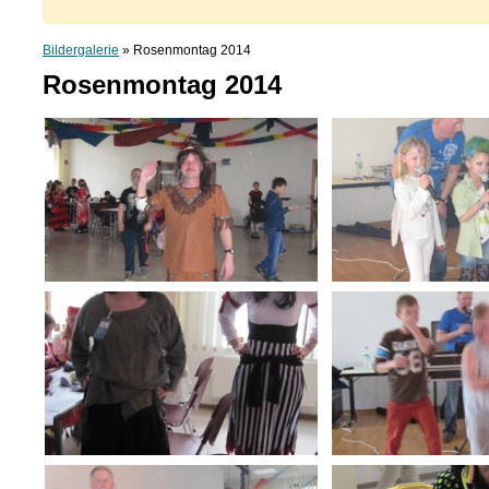
Bildergalerie
» Rosenmontag 2014
Rosenmontag 2014