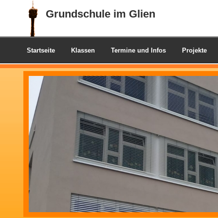
Grundschule im Glien
Startseite
Klassen
Termine und Infos
Projekte