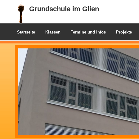
Grundschule im Glien
Startseite
Klassen
Termine und Infos
Projekte