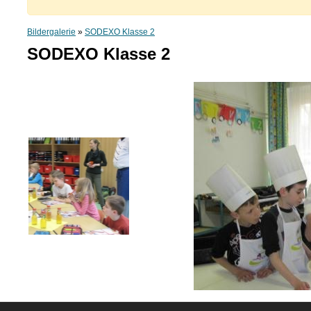
Bildergalerie
»
SODEXO Klasse 2
SODEXO Klasse 2