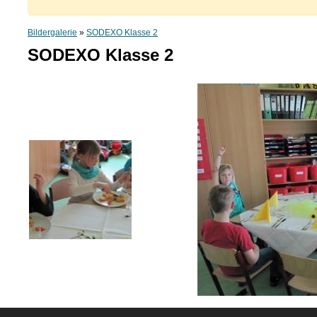
Bildergalerie
»
SODEXO Klasse 2
SODEXO Klasse 2