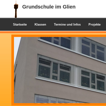
Grundschule im Glien
Startseite
Klassen
Termine und Infos
Projekte