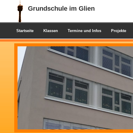
Grundschule im Glien
Startseite
Klassen
Termine und Infos
Projekte