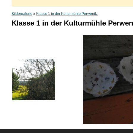
Bildergalerie
»
Klasse 1 in der Kulturmühle Perwenitz
Klasse 1 in der Kulturmühle Perwen